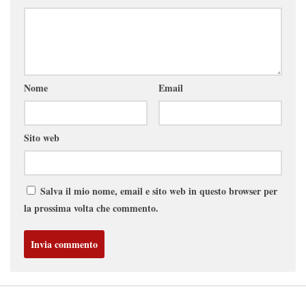
Nome
Email
Sito web
Salva il mio nome, email e sito web in questo browser per
la prossima volta che commento.