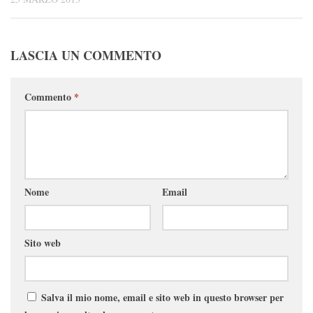
LASCIA UN COMMENTO
Commento
*
Nome
Email
Sito web
Salva il mio nome, email e sito web in questo browser per