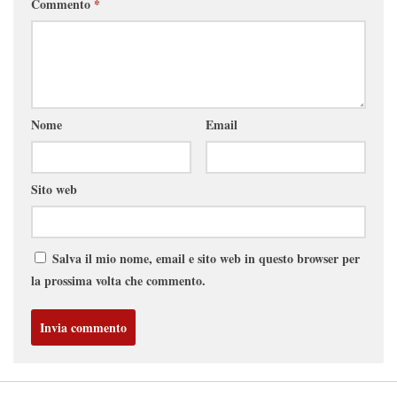
Commento
*
Nome
Email
Sito web
Salva il mio nome, email e sito web in questo browser per
la prossima volta che commento.