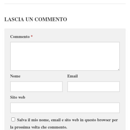
LASCIA UN COMMENTO
Commento
*
Nome
Email
Sito web
Salva il mio nome, email e sito web in questo browser per
la prossima volta che commento.