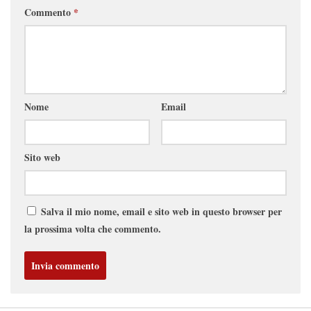
Commento
*
Nome
Email
Sito web
Salva il mio nome, email e sito web in questo browser per
la prossima volta che commento.