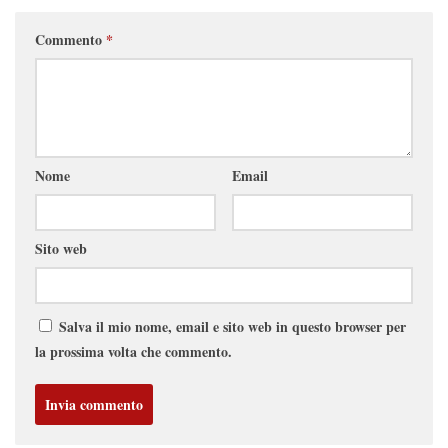
Commento
*
Nome
Email
Sito web
Salva il mio nome, email e sito web in questo browser per
la prossima volta che commento.