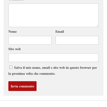
Nome
Email
Sito web
Salva il mio nome, email e sito web in questo browser per
la prossima volta che commento.