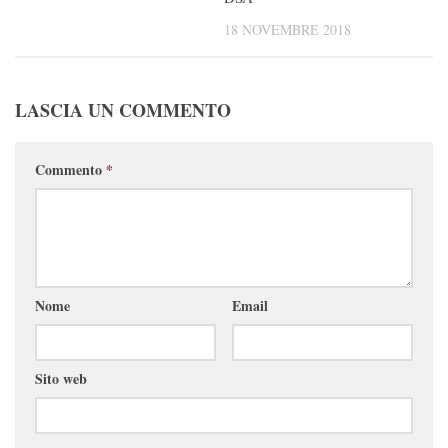
18 NOVEMBRE 2018
LASCIA UN COMMENTO
Commento
*
Nome
Email
Sito web