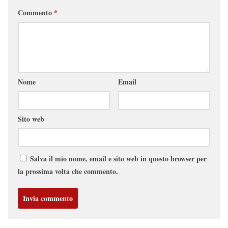
Commento
*
Nome
Email
Sito web
Salva il mio nome, email e sito web in questo browser per
la prossima volta che commento.