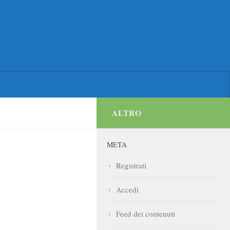
ALTRO
META
Registrati
Accedi
Feed dei contenuti