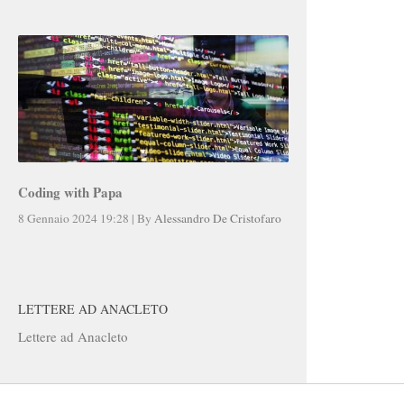
Coding with Papa
8 Gennaio 2024 19:28
|
By
Alessandro De Cristofaro
LETTERE AD ANACLETO
Lettere ad Anacleto