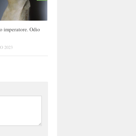
 imperatore. Odio
O 2023