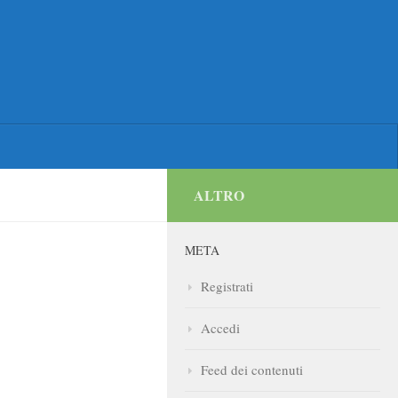
ALTRO
META
Registrati
Accedi
Feed dei contenuti