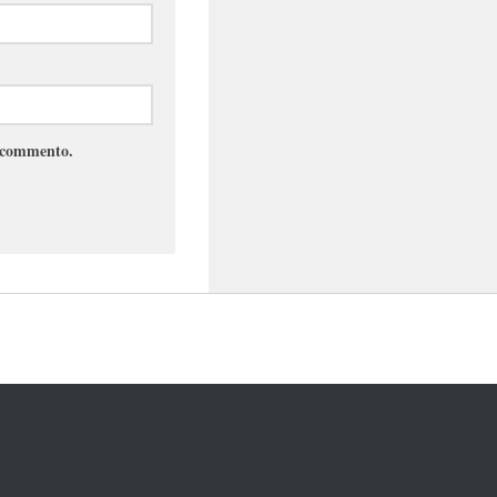
e commento.