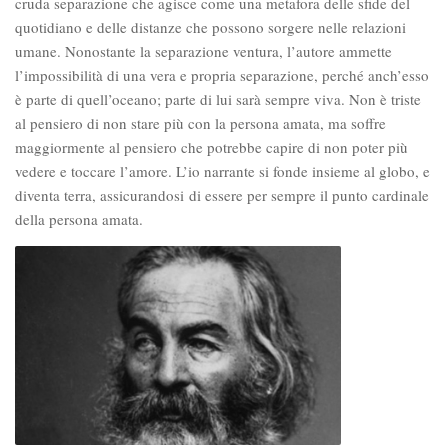
cruda separazione che agisce come una metafora delle sfide del
quotidiano e delle distanze che possono sorgere nelle relazioni
umane. Nonostante la separazione ventura, l’autore ammette
l’impossibilità di una vera e propria separazione, perché anch’esso
è parte di quell’oceano; parte di lui sarà sempre viva. Non è triste
al pensiero di non stare più con la persona amata, ma soffre
maggiormente al pensiero che potrebbe capire di non poter più
vedere e toccare l’amore. L’io narrante si fonde insieme al globo, e
diventa terra, assicurandosi di essere per sempre il punto cardinale
della persona amata.