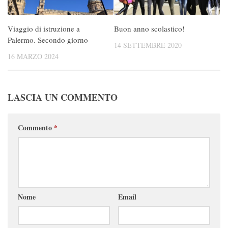
Viaggio di istruzione a
Buon anno scolastico!
Palermo. Secondo giorno
14 SETTEMBRE 2020
16 MARZO 2024
LASCIA UN COMMENTO
Commento
*
Nome
Email