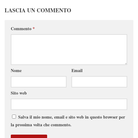
LASCIA UN COMMENTO
Commento
*
Nome
Email
Sito web
Salva il mio nome, email e sito web in questo browser per
la prossima volta che commento.