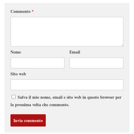
Commento
*
Nome
Email
Sito web
Salva il mio nome, email e sito web in questo browser per
la prossima volta che commento.