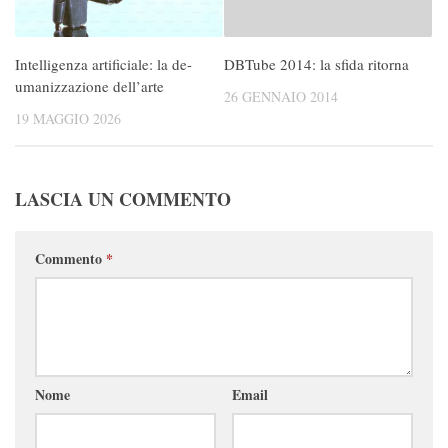
Intelligenza artificiale: la de-
DBTube 2014: la sfida ritorna
umanizzazione dell’arte
26 GENNAIO 2014
19 MAGGIO 2026
LASCIA UN COMMENTO
Commento
*
Nome
Email