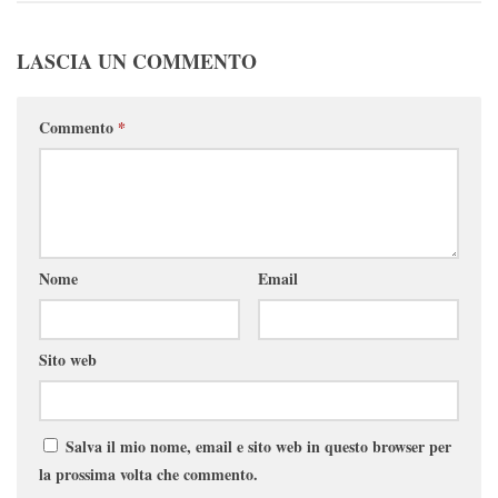
LASCIA UN COMMENTO
Commento
*
Nome
Email
Sito web
Salva il mio nome, email e sito web in questo browser per
la prossima volta che commento.