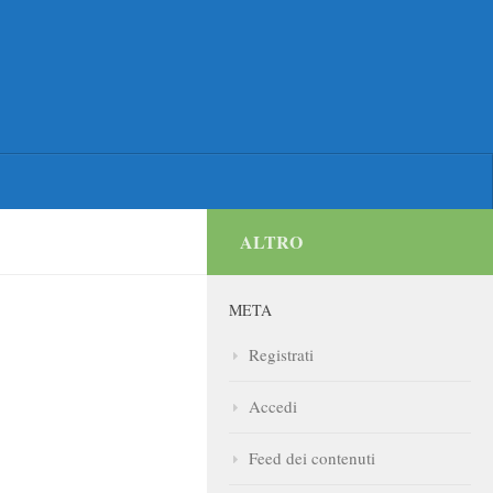
ALTRO
META
Registrati
Accedi
Feed dei contenuti