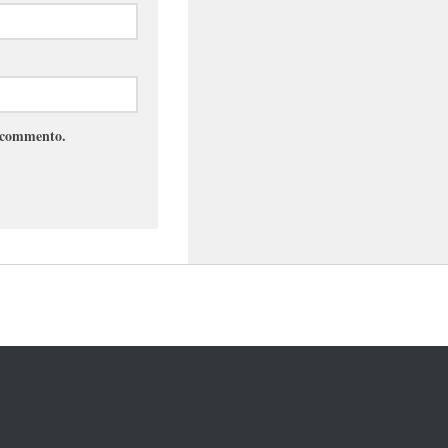
e commento.