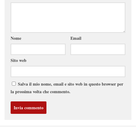
Nome
Email
Sito web
Salva il mio nome, email e sito web in questo browser per
la prossima volta che commento.