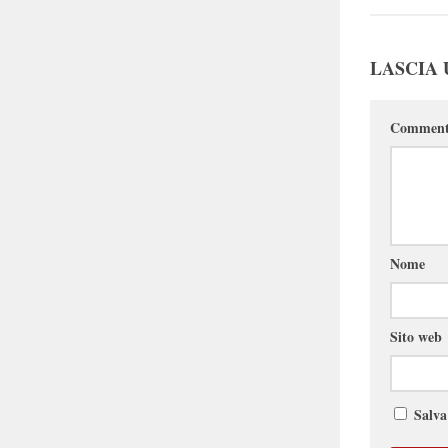
LASCIA
Commen
Nome
Sito web
Salva