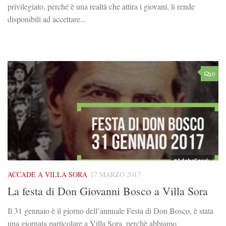
privilegiato, perché è una realtà che attira i giovani, li rende
disponibili ad accettare...
0
ACCADE A VILLA SORA
17 MARZO 2017
La festa di Don Giovanni Bosco a Villa Sora
Il 31 gennaio è il giorno dell’annuale Festa di Don Bosco, è stata
una giornata particolare a Villa Sora, perchè abbiamo