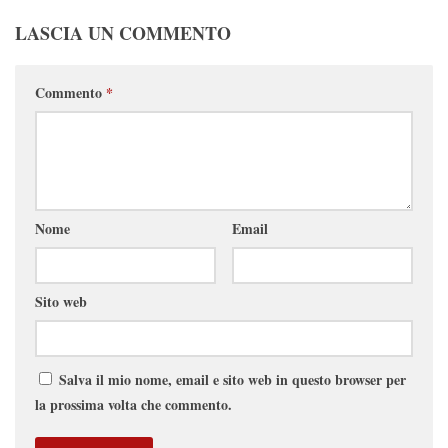
LASCIA UN COMMENTO
Commento
*
Nome
Email
Sito web
Salva il mio nome, email e sito web in questo browser per
la prossima volta che commento.