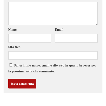
Nome
Email
Sito web
Salva il mio nome, email e sito web in questo browser per
la prossima volta che commento.