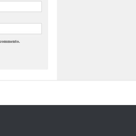
e commento.