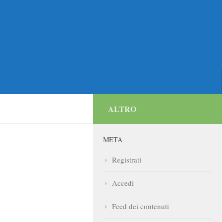
ALTRO
META
Registrati
Accedi
Feed dei contenuti