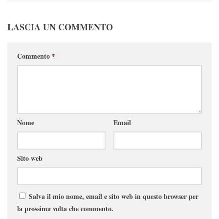
LASCIA UN COMMENTO
Commento
*
Nome
Email
Sito web
Salva il mio nome, email e sito web in questo browser per
la prossima volta che commento.