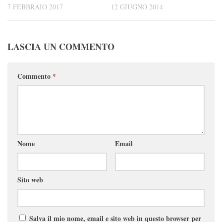
7 FEBBRAIO 2017
12 GIUGNO 2014
LASCIA UN COMMENTO
Commento
*
Nome
Email
Sito web
Salva il mio nome, email e sito web in questo browser per