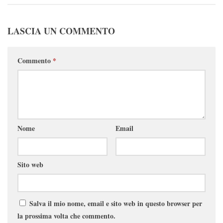
LASCIA UN COMMENTO
Commento
*
Nome
Email
Sito web
Salva il mio nome, email e sito web in questo browser per
la prossima volta che commento.