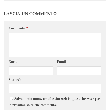
LASCIA UN COMMENTO
Commento
*
Nome
Email
Sito web
Salva il mio nome, email e sito web in questo browser per
la prossima volta che commento.