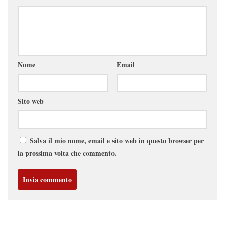
Nome
Email
Sito web
Salva il mio nome, email e sito web in questo browser per
la prossima volta che commento.