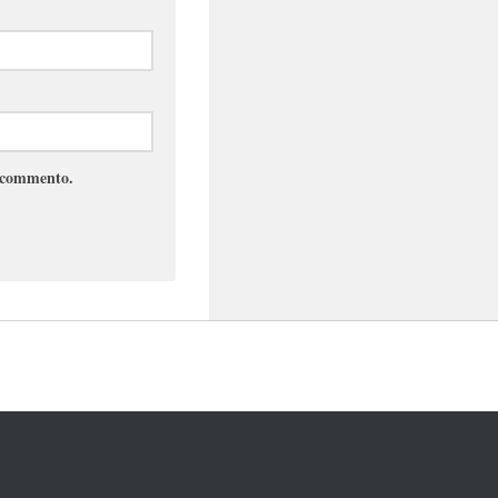
e commento.