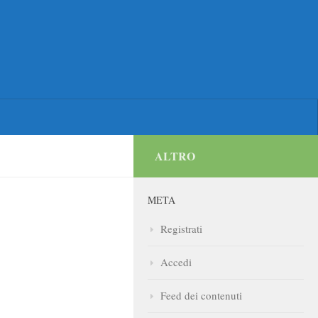
ALTRO
META
Registrati
Accedi
Feed dei contenuti