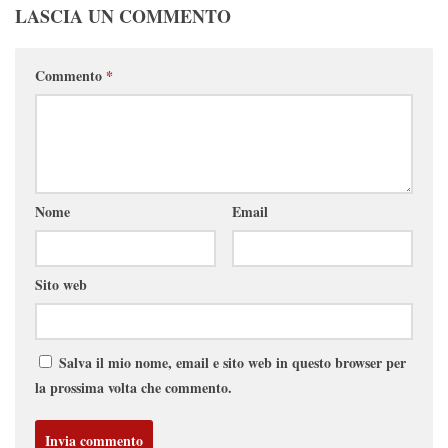
LASCIA UN COMMENTO
Commento
*
Nome
Email
Sito web
Salva il mio nome, email e sito web in questo browser per
la prossima volta che commento.