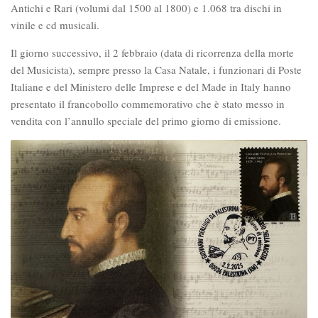
Antichi e Rari (volumi dal 1500 al 1800) e 1.068 tra dischi in
vinile e cd musicali.
Il giorno successivo, il 2 febbraio (data di ricorrenza della morte
del Musicista), sempre presso la Casa Natale, i funzionari di Poste
Italiane e del Ministero delle Imprese e del Made in Italy hanno
presentato il francobollo commemorativo che è stato messo in
vendita con l’annullo speciale del primo giorno di emissione.