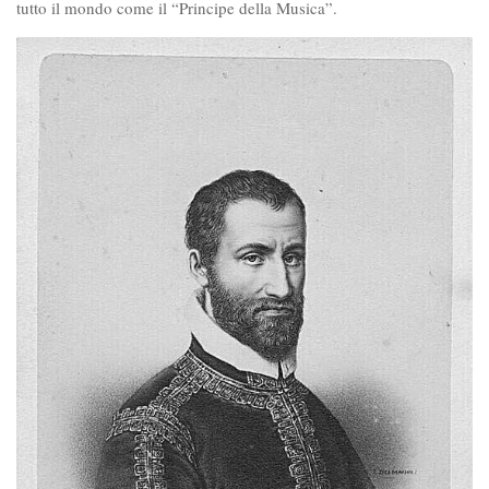
tutto il mondo come il “Principe della Musica”.