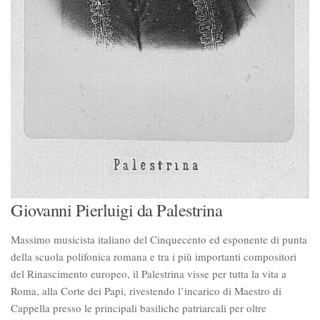
Giovanni Pierluigi da Palestrina
Massimo musicista italiano del Cinquecento ed esponente di punta
della scuola polifonica romana e tra i più importanti compositori
del Rinascimento europeo, il Palestrina visse per tutta la vita a
Roma, alla Corte dei Papi, rivestendo l’incarico di Maestro di
Cappella presso le principali basiliche patriarcali per oltre