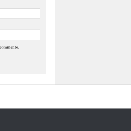
e commento.