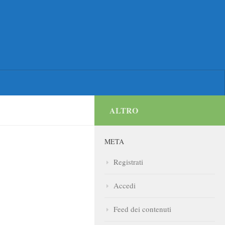
ALTRO
META
Registrati
Accedi
Feed dei contenuti