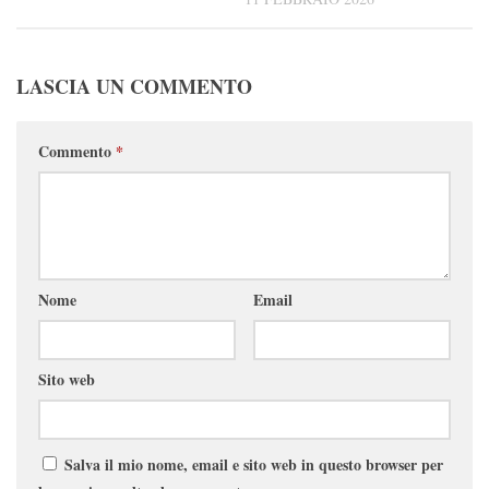
LASCIA UN COMMENTO
Commento
*
Nome
Email
Sito web
Salva il mio nome, email e sito web in questo browser per