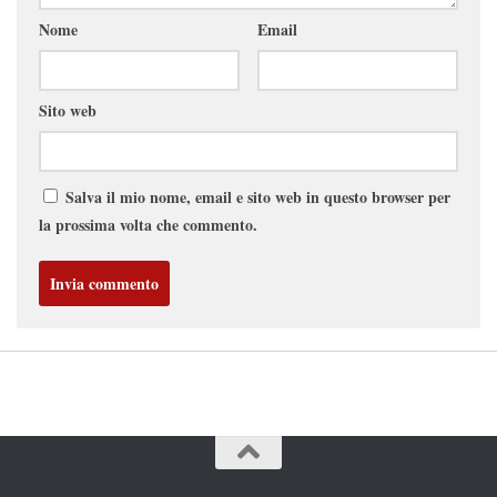
Nome
Email
Sito web
Salva il mio nome, email e sito web in questo browser per
la prossima volta che commento.