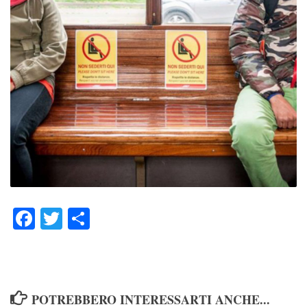
Facebook
Twitter
Condividi
POTREBBERO INTERESSARTI ANCHE...