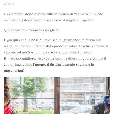
ancora.
Ovviamente, dopo questo difficile elenco di “anti-covid” viene
naturale chiedersi quale possa essere il migliore…quindi
Quale vaccino dobbiamo scegliere?
E già qui cade la possibilità di scelta, guardando in faccia alla
realtà: nel mondo infatti è stato prodotto solo ed esclusivamente il
vaccino ad mRNA. L’unica cosa è sperare che funzioni.
Il vaccino migliore, visto come cura, la difesa migliore contro il
l’igiene, il distanziamento sociale e la
covid rimangono:
mascherina!