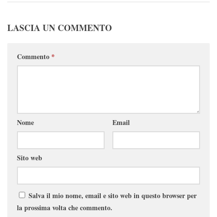
LASCIA UN COMMENTO
Commento
*
Nome
Email
Sito web
Salva il mio nome, email e sito web in questo browser per
la prossima volta che commento.