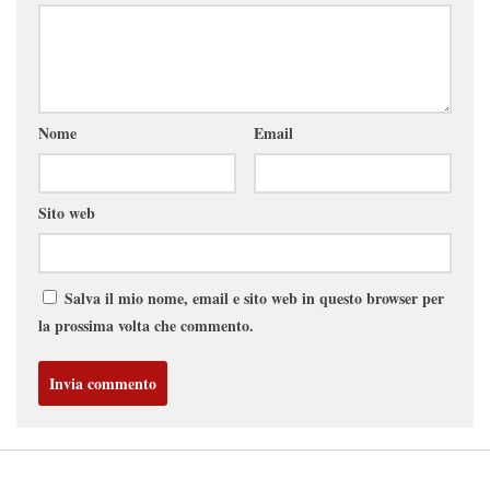
Nome
Email
Sito web
Salva il mio nome, email e sito web in questo browser per
la prossima volta che commento.