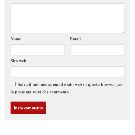
Nome
Email
Sito web
Salva il mio nome, email e sito web in questo browser per
la prossima volta che commento.