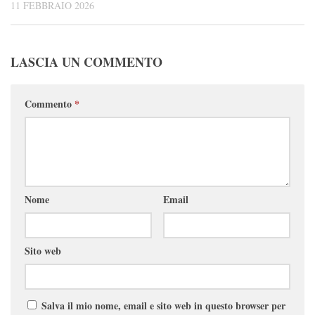
11 FEBBRAIO 2026
LASCIA UN COMMENTO
Commento
*
Nome
Email
Sito web
Salva il mio nome, email e sito web in questo browser per