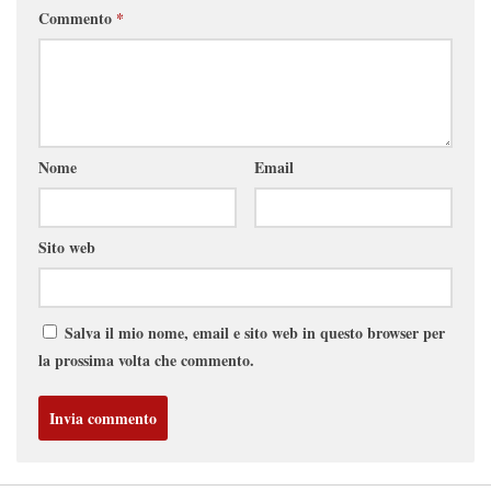
Commento
*
Nome
Email
Sito web
Salva il mio nome, email e sito web in questo browser per
la prossima volta che commento.