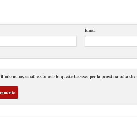
Email
 il mio nome, email e sito web in questo browser per la prossima volta ch