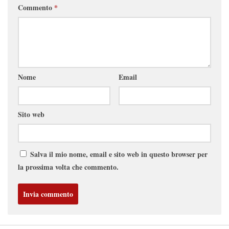
Commento
*
Nome
Email
Sito web
Salva il mio nome, email e sito web in questo browser per
la prossima volta che commento.