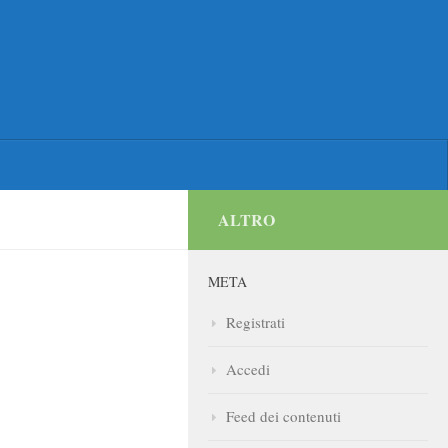
ALTRO
META
Registrati
Accedi
Feed dei contenuti