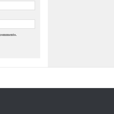
e commento.