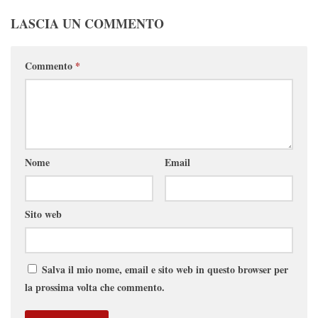
LASCIA UN COMMENTO
Commento
*
Nome
Email
Sito web
Salva il mio nome, email e sito web in questo browser per
la prossima volta che commento.