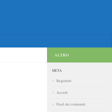
ALTRO
META
Registrati
Accedi
Feed dei contenuti