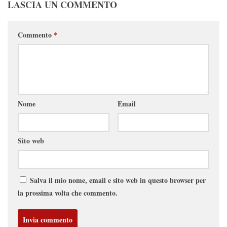
LASCIA UN COMMENTO
Commento
*
Nome
Email
Sito web
Salva il mio nome, email e sito web in questo browser per
la prossima volta che commento.