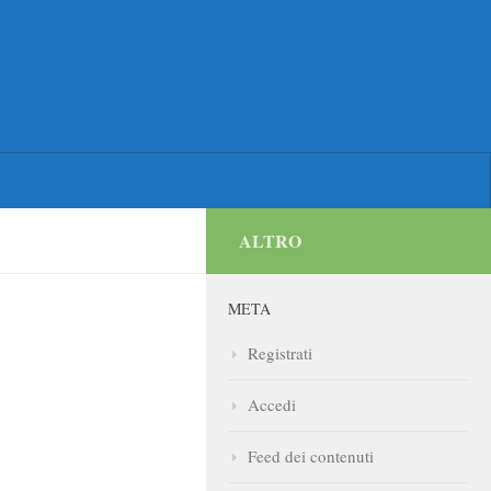
ALTRO
META
Registrati
Accedi
Feed dei contenuti