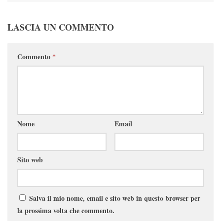
LASCIA UN COMMENTO
Commento
*
Nome
Email
Sito web
Salva il mio nome, email e sito web in questo browser per
la prossima volta che commento.