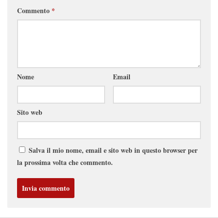
Commento
*
Nome
Email
Sito web
Salva il mio nome, email e sito web in questo browser per
la prossima volta che commento.