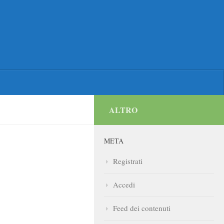
ALTRO
META
Registrati
Accedi
Feed dei contenuti