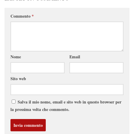
Commento
*
Nome
Email
Sito web
Salva il mio nome, email e sito web in questo browser per
la prossima volta che commento.